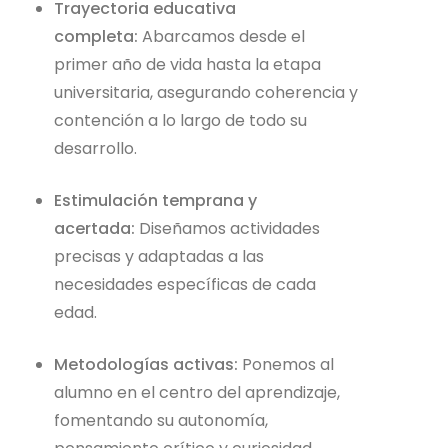
Trayectoria educativa
completa:
Abarcamos desde el
primer año de vida hasta la etapa
universitaria, asegurando coherencia y
contención a lo largo de todo su
desarrollo.
Estimulación temprana y
acertada:
Diseñamos actividades
precisas y adaptadas a las
necesidades específicas de cada
edad.
Metodologías activas:
Ponemos al
alumno en el centro del aprendizaje,
fomentando su autonomía,