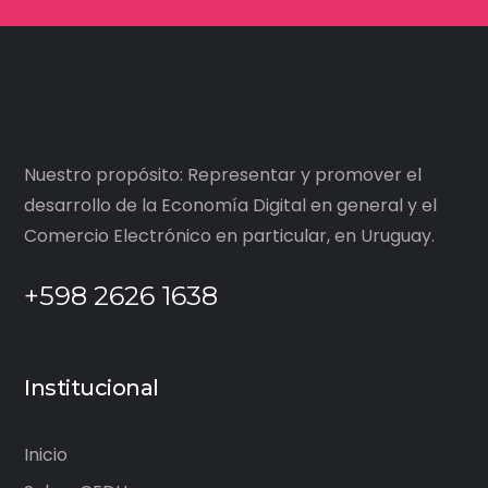
Nuestro propósito: Representar y promover el
desarrollo de la Economía Digital en general y el
Comercio Electrónico en particular, en Uruguay.
+598 2626 1638
Institucional
Inicio