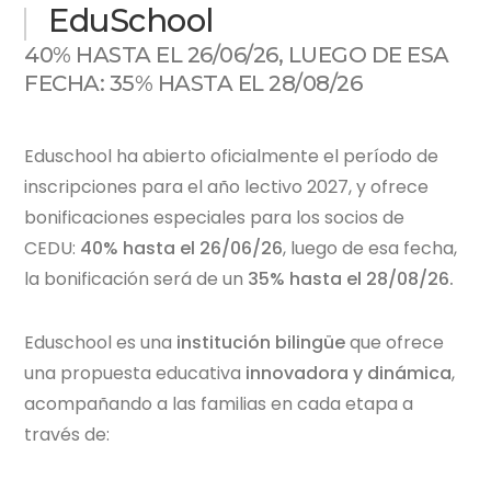
EduSchool
40% HASTA EL 26/06/26, LUEGO DE ESA
FECHA: 35% HASTA EL 28/08/26
Eduschool ha abierto oficialmente el período de
inscripciones para el año lectivo 2027, y ofrece
bonificaciones especiales para los socios de
CEDU:
40% hasta el 26/06/26
, luego de esa fecha,
la bonificación será de un
35% hasta el 28/08/26.
Eduschool es una
institución bilingüe
que ofrece
una propuesta educativa
innovadora
y dinámica
,
acompañando a las familias en cada etapa a
través de: