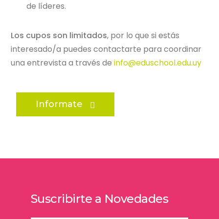
de líderes.
Los cupos son limitados
, por lo que si estás
interesado/a puedes contactarte para coordinar
una entrevista a través de
info@eduschool.edu.uy
Informate
Suscribirte a Novedades