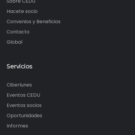
Sobre CEDU
Hacete socio
Convenios y Beneficios
Contacto
Global
Servicios
Ciberlunes
Eventos CEDU
Eventos socios
Oportunidades
Informes