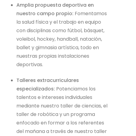
Amplia propuesta deportiva en
nuestro campo propio:
Fomentamos
la salud física y el trabajo en equipo
con disciplinas como fútbol, básquet,
voleibol, hockey, handball, natación,
ballet y gimnasia artística, todo en
nuestras propias instalaciones
deportivas.
Talleres extracurriculares
especializados:
Potenciamos los
talentos e intereses individuales
mediante nuestro taller de ciencias, el
taller de robótica y un programa
enfocado en formar a los referentes
del mañana a través de nuestro taller