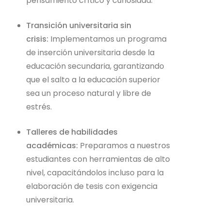
pensamiento crítico y curiosidad.
Transición universitaria sin
crisis:
Implementamos un programa
de inserción universitaria desde la
educación secundaria, garantizando
que el salto a la educación superior
sea un proceso natural y libre de
estrés.
Talleres de habilidades
académicas:
Preparamos a nuestros
estudiantes con herramientas de alto
nivel, capacitándolos incluso para la
elaboración de tesis con exigencia
universitaria.