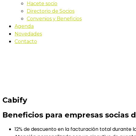
Hacete socio
Directorio de Socios
Convenios y Beneficios
Agenda
Novedades
Contacto
Cabify
Convenios
Cabify
Beneficios para empresas socias 
12% de descuento en la facturación total durante