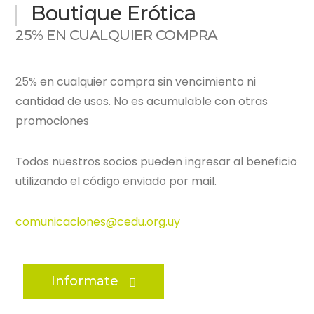
Boutique Erótica
25% EN CUALQUIER COMPRA
25% en cualquier compra sin vencimiento ni
cantidad de usos. No es acumulable con otras
promociones
Todos nuestros socios pueden ingresar al beneficio
utilizando el código enviado por mail.
comunicaciones@cedu.org.uy
Informate