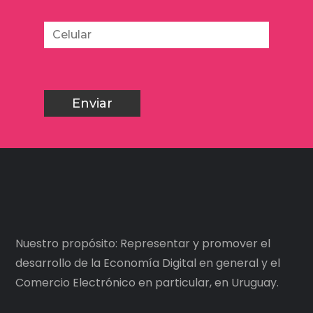
Nuestro propósito: Representar y promover el
desarrollo de la Economía Digital en general y el
Comercio Electrónico en particular, en Uruguay.