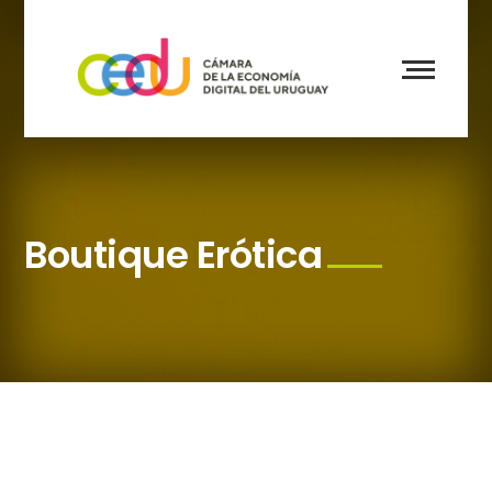
Boutique Erótica