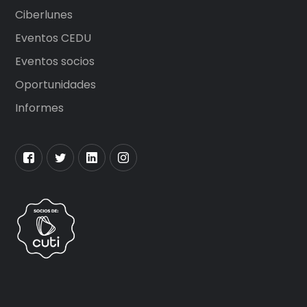
Ciberlunes
Eventos CEDU
Eventos socios
Oportunidades
Informes