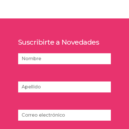
Suscribirte a Novedades