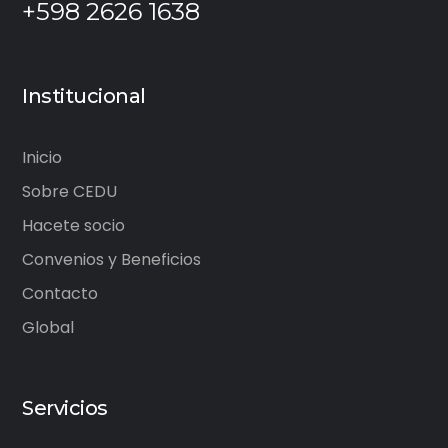
+598 2626 1638
Institucional
Inicio
Sobre CEDU
Hacete socio
Convenios y Beneficios
Contacto
Global
Servicios