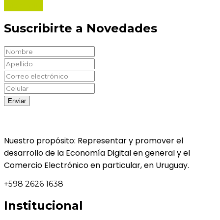
Informate
Suscribirte a Novedades
Nuestro propósito: Representar y promover el
desarrollo de la Economía Digital en general y el
Comercio Electrónico en particular, en Uruguay.
+598 2626 1638
Institucional