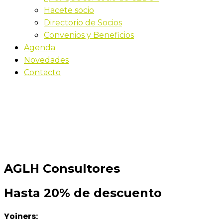
Hacete socio
Directorio de Socios
Convenios y Beneficios
Agenda
Novedades
Contacto
AGLH Consultores
Convenios
AGLH Consultores
Hasta 20% de descuento
Yoiners: