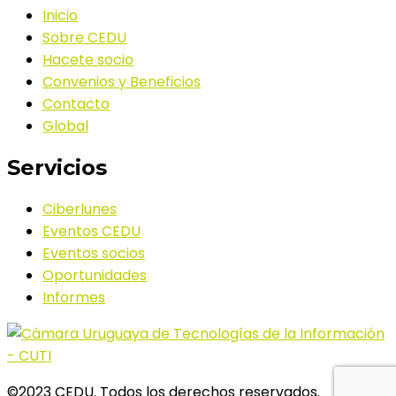
Inicio
Sobre CEDU
Hacete socio
Convenios y Beneficios
Contacto
Global
Servicios
Ciberlunes
Eventos CEDU
Eventos socios
Oportunidades
Informes
©2023 CEDU. Todos los derechos reservados.