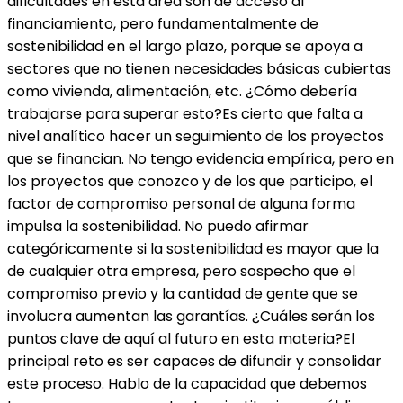
dificultades en esta área son de acceso al
financiamiento, pero fundamentalmente de
sostenibilidad en el largo plazo, porque se apoya a
sectores que no tienen necesidades básicas cubiertas
como vivienda, alimentación, etc. ¿Cómo debería
trabajarse para superar esto?Es cierto que falta a
nivel analítico hacer un seguimiento de los proyectos
que se financian. No tengo evidencia empírica, pero en
los proyectos que conozco y de los que participo, el
factor de compromiso personal de alguna forma
impulsa la sostenibilidad. No puedo afirmar
categóricamente si la sostenibilidad es mayor que la
de cualquier otra empresa, pero sospecho que el
compromiso previo y la cantidad de gente que se
involucra aumentan las garantías. ¿Cuáles serán los
puntos clave de aquí al futuro en esta materia?El
principal reto es ser capaces de difundir y consolidar
este proceso. Hablo de la capacidad que debemos