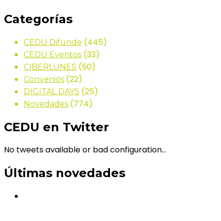
Categorías
(445)
CEDU Difunde
(33)
CEDU Eventos
(50)
CIBERLUNES
(22)
Convenios
(25)
DIGITAL DAYS
(774)
Novedades
CEDU en Twitter
No tweets available or bad configuration...
Últimas novedades