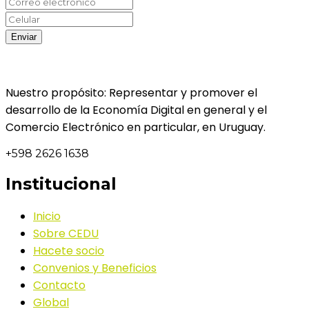
Nuestro propósito: Representar y promover el
desarrollo de la Economía Digital en general y el
Comercio Electrónico en particular, en Uruguay.
+598 2626 1638
Institucional
Inicio
Sobre CEDU
Hacete socio
Convenios y Beneficios
Contacto
Global