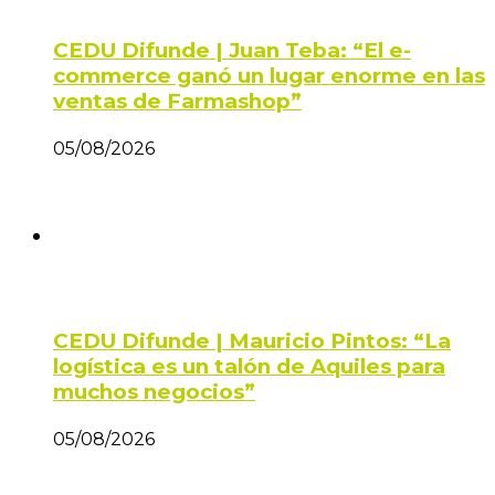
CEDU Difunde | Juan Teba: “El e-
commerce ganó un lugar enorme en las
ventas de Farmashop”
05/08/2026
CEDU Difunde | Mauricio Pintos: “La
logística es un talón de Aquiles para
muchos negocios”
05/08/2026