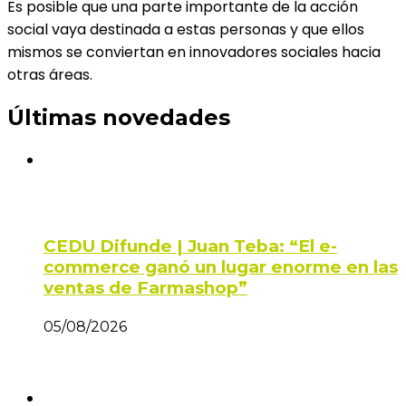
Es posible que una parte importante de la acción
social vaya destinada a estas personas y que ellos
mismos se conviertan en innovadores sociales hacia
otras áreas.
Últimas novedades
CEDU Difunde | Juan Teba: “El e-
commerce ganó un lugar enorme en las
ventas de Farmashop”
05/08/2026