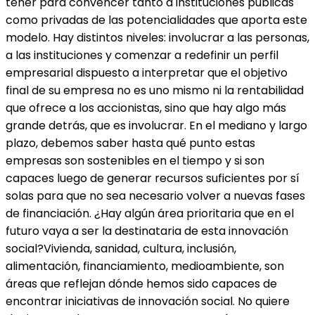
tener para convencer tanto a instituciones públicas
como privadas de las potencialidades que aporta este
modelo. Hay distintos niveles: involucrar a las personas,
a las instituciones y comenzar a redefinir un perfil
empresarial dispuesto a interpretar que el objetivo
final de su empresa no es uno mismo ni la rentabilidad
que ofrece a los accionistas, sino que hay algo más
grande detrás, que es involucrar. En el mediano y largo
plazo, debemos saber hasta qué punto estas
empresas son sostenibles en el tiempo y si son
capaces luego de generar recursos suficientes por sí
solas para que no sea necesario volver a nuevas fases
de financiación. ¿Hay algún área prioritaria que en el
futuro vaya a ser la destinataria de esta innovación
social?Vivienda, sanidad, cultura, inclusión,
alimentación, financiamiento, medioambiente, son
áreas que reflejan dónde hemos sido capaces de
encontrar iniciativas de innovación social. No quiere