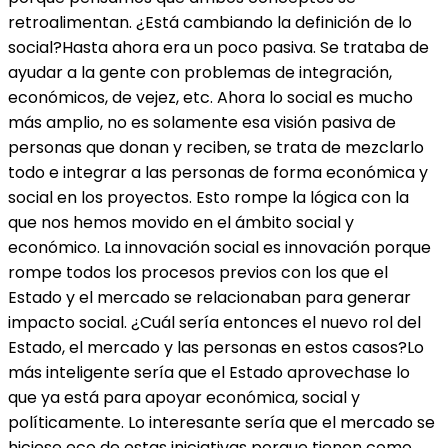
retroalimentan. ¿Está cambiando la definición de lo
social?Hasta ahora era un poco pasiva. Se trataba de
ayudar a la gente con problemas de integración,
económicos, de vejez, etc. Ahora lo social es mucho
más amplio, no es solamente esa visión pasiva de
personas que donan y reciben, se trata de mezclarlo
todo e integrar a las personas de forma económica y
social en los proyectos. Esto rompe la lógica con la
que nos hemos movido en el ámbito social y
económico. La innovación social es innovación porque
rompe todos los procesos previos con los que el
Estado y el mercado se relacionaban para generar
impacto social. ¿Cuál sería entonces el nuevo rol del
Estado, el mercado y las personas en estos casos?Lo
más inteligente sería que el Estado aprovechase lo
que ya está para apoyar económica, social y
políticamente. Lo interesante sería que el mercado se
hiciese eco de estas iniciativas porque tienen como