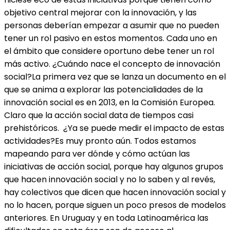
objetivo central mejorar con la innovación, y las
personas deberían empezar a asumir que no pueden
tener un rol pasivo en estos momentos. Cada uno en
el ámbito que considere oportuno debe tener un rol
más activo. ¿Cuándo nace el concepto de innovación
social?La primera vez que se lanza un documento en el
que se anima a explorar las potencialidades de la
innovación social es en 2013, en la Comisión Europea.
Claro que la acción social data de tiempos casi
prehistóricos. ¿Ya se puede medir el impacto de estas
actividades?Es muy pronto aún. Todos estamos
mapeando para ver dónde y cómo actúan las
iniciativas de acción social, porque hay algunos grupos
que hacen innovación social y no lo saben y al revés,
hay colectivos que dicen que hacen innovación social y
no lo hacen, porque siguen un poco presos de modelos
anteriores. En Uruguay y en toda Latinoamérica las