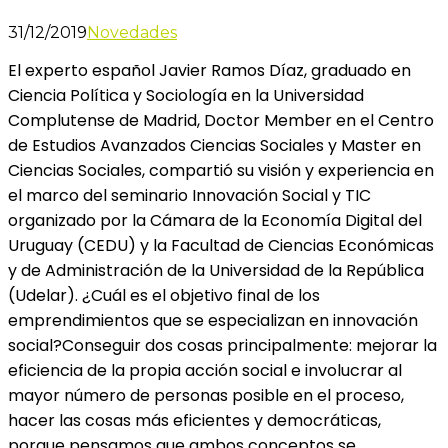
31/12/2019
Novedades
El experto español Javier Ramos Díaz, graduado en
Ciencia Política y Sociología en la Universidad
Complutense de Madrid, Doctor Member en el Centro
de Estudios Avanzados Ciencias Sociales y Master en
Ciencias Sociales, compartió su visión y experiencia en
el marco del seminario Innovación Social y TIC
organizado por la Cámara de la Economía Digital del
Uruguay (CEDU) y la Facultad de Ciencias Económicas
y de Administración de la Universidad de la República
(Udelar). ¿Cuál es el objetivo final de los
emprendimientos que se especializan en innovación
social?Conseguir dos cosas principalmente: mejorar la
eficiencia de la propia acción social e involucrar al
mayor número de personas posible en el proceso,
hacer las cosas más eficientes y democráticas,
porque pensamos que ambos conceptos se