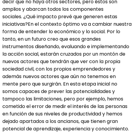
decir que no haya otros sectores, pero éstos son
amplios y abarcan todos los componentes
sociales. ¿Qué impacto prevé que generen estas
iniciativas?En el contexto óptimo va a cambiar nuestra
forma de entender lo económico y lo social. Por lo
tanto, en un futuro creo que esos grandes
instrumentos diseñando, evaluando e implementando
la acción social, estarán cruzados por un montón de
nuevos actores que tendrán que ver con la propia
sociedad civil, con los propios emprendedores y
además nuevos actores que aún no tenemos en
mente pero que surgirán. En esta etapa inicial no
somos capaces de prever las potencialidades y
tampoco las limitaciones, pero por ejemplo, hemos
cometido el error de medir el interés de las personas
en función de sus niveles de productividad y hemos
dejado apartados a los ancianos, que tienen gran
potencial de aprendizaje, experiencia y conocimiento.