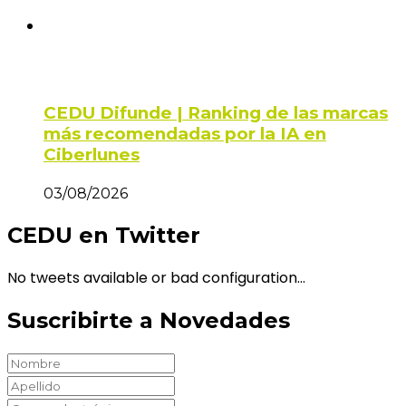
CEDU Difunde | Ranking de las marcas
más recomendadas por la IA en
Ciberlunes
03/08/2026
CEDU en Twitter
No tweets available or bad configuration...
Suscribirte a Novedades