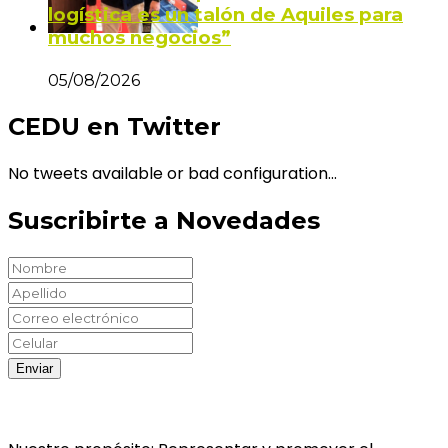
logística es un talón de Aquiles para
muchos negocios”
05/08/2026
CEDU en Twitter
No tweets available or bad configuration...
Suscribirte a Novedades