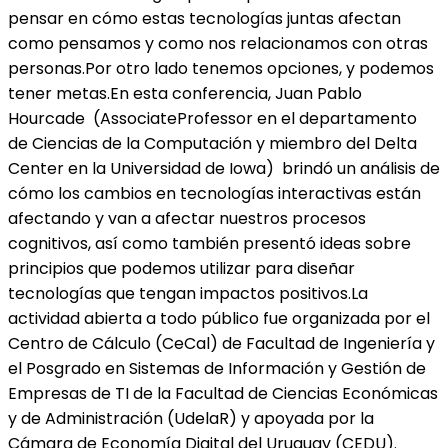
pensar en cómo estas tecnologías juntas afectan
como pensamos y como nos relacionamos con otras
personas.Por otro lado tenemos opciones, y podemos
tener metas.En esta conferencia, Juan Pablo
Hourcade (AssociateProfessor en el departamento
de Ciencias de la Computación y miembro del Delta
Center en la Universidad de Iowa) brindó un análisis de
cómo los cambios en tecnologías interactivas están
afectando y van a afectar nuestros procesos
cognitivos, así como también presentó ideas sobre
principios que podemos utilizar para diseñar
tecnologías que tengan impactos positivos.La
actividad abierta a todo público fue organizada por el
Centro de Cálculo (CeCal) de Facultad de Ingeniería y
el Posgrado en Sistemas de Información y Gestión de
Empresas de TI de la Facultad de Ciencias Económicas
y de Administración (UdelaR) y apoyada por la
Cámara de Economía Digital del Uruguay (CEDU).