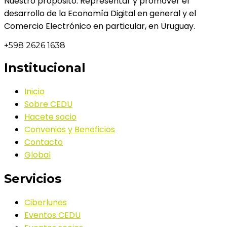
Nuestro propósito: Representar y promover el
desarrollo de la Economía Digital en general y el
Comercio Electrónico en particular, en Uruguay.
+598 2626 1638
Institucional
Inicio
Sobre CEDU
Hacete socio
Convenios y Beneficios
Contacto
Global
Servicios
Ciberlunes
Eventos CEDU