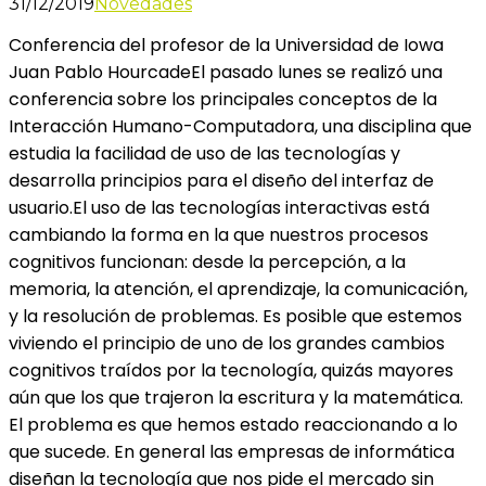
31/12/2019
Novedades
Conferencia del profesor de la Universidad de Iowa
Juan Pablo HourcadeEl pasado lunes se realizó una
conferencia sobre los principales conceptos de la
Interacción Humano-Computadora, una disciplina que
estudia la facilidad de uso de las tecnologías y
desarrolla principios para el diseño del interfaz de
usuario.El uso de las tecnologías interactivas está
cambiando la forma en la que nuestros procesos
cognitivos funcionan: desde la percepción, a la
memoria, la atención, el aprendizaje, la comunicación,
y la resolución de problemas. Es posible que estemos
viviendo el principio de uno de los grandes cambios
cognitivos traídos por la tecnología, quizás mayores
aún que los que trajeron la escritura y la matemática.
El problema es que hemos estado reaccionando a lo
que sucede. En general las empresas de informática
diseñan la tecnología que nos pide el mercado sin