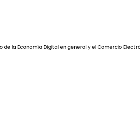
 de la Economía Digital en general y el Comercio Electró