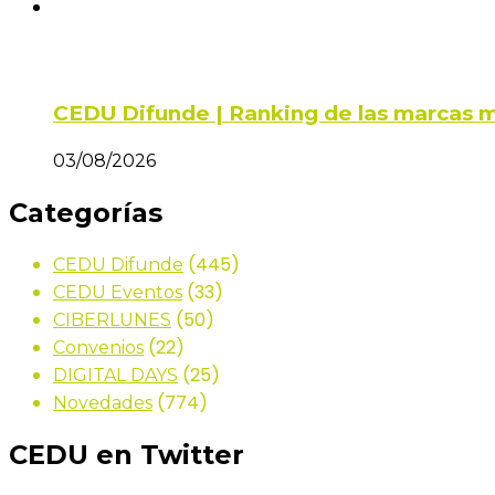
CEDU Difunde | Ranking de las marcas m
03/08/2026
Categorías
(445)
CEDU Difunde
(33)
CEDU Eventos
(50)
CIBERLUNES
(22)
Convenios
(25)
DIGITAL DAYS
(774)
Novedades
CEDU en Twitter