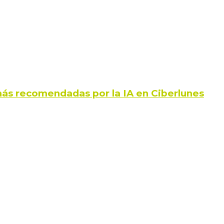
ás recomendadas por la IA en Ciberlunes