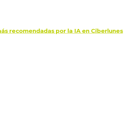
ás recomendadas por la IA en Ciberlunes