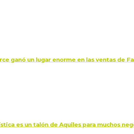
rce ganó un lugar enorme en las ventas de 
ística es un talón de Aquiles para muchos neg