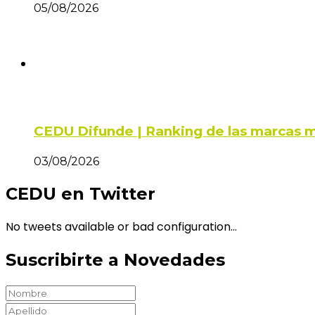
05/08/2026
CEDU Difunde | Ranking de las marcas m
03/08/2026
CEDU en Twitter
No tweets available or bad configuration...
Suscribirte a Novedades