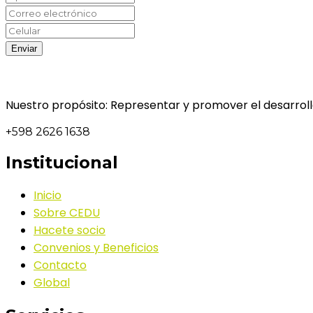
Nuestro propósito: Representar y promover el desarrollo
+598 2626 1638
Institucional
Inicio
Sobre CEDU
Hacete socio
Convenios y Beneficios
Contacto
Global