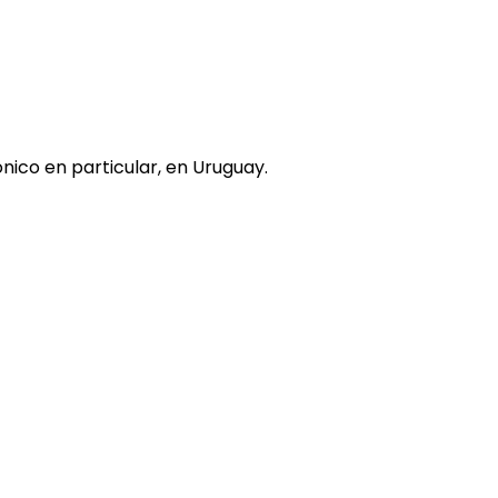
nico en particular, en Uruguay.