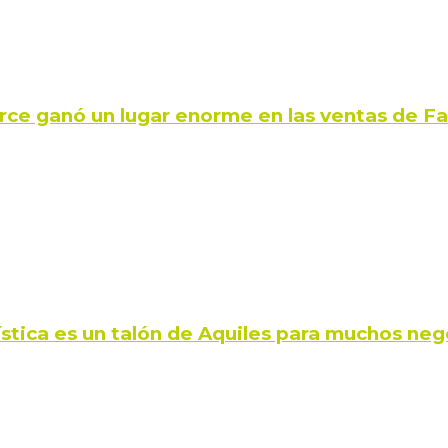
rce ganó un lugar enorme en las ventas de 
ística es un talón de Aquiles para muchos neg