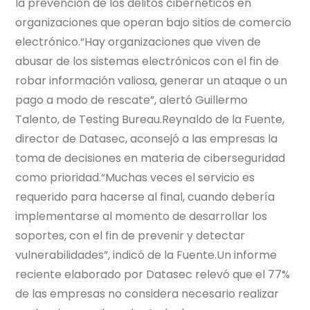
la prevención de los delitos cibernéticos en
organizaciones que operan bajo sitios de comercio
electrónico.“Hay organizaciones que viven de
abusar de los sistemas electrónicos con el fin de
robar información valiosa, generar un ataque o un
pago a modo de rescate”, alertó Guillermo
Talento, de Testing Bureau.Reynaldo de la Fuente,
director de Datasec, aconsejó a las empresas la
toma de decisiones en materia de ciberseguridad
como prioridad.“Muchas veces el servicio es
requerido para hacerse al final, cuando debería
implementarse al momento de desarrollar los
soportes, con el fin de prevenir y detectar
vulnerabilidades”, indicó de la Fuente.Un informe
reciente elaborado por Datasec relevó que el 77%
de las empresas no considera necesario realizar