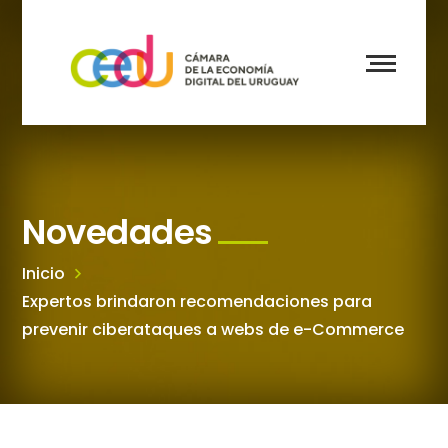
Novedades
Inicio
Expertos brindaron recomendaciones para
prevenir ciberataques a webs de e-Commerce