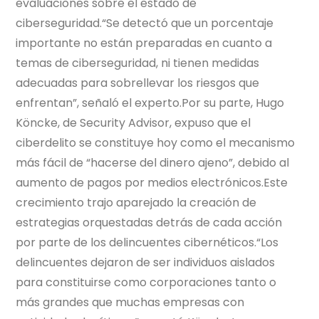
evaluaciones sobre el estado de
ciberseguridad.“Se detectó que un porcentaje
importante no están preparadas en cuanto a
temas de ciberseguridad, ni tienen medidas
adecuadas para sobrellevar los riesgos que
enfrentan”, señaló el experto.Por su parte, Hugo
Köncke, de Security Advisor, expuso que el
ciberdelito se constituye hoy como el mecanismo
más fácil de “hacerse del dinero ajeno”, debido al
aumento de pagos por medios electrónicos.Este
crecimiento trajo aparejado la creación de
estrategias orquestadas detrás de cada acción
por parte de los delincuentes cibernéticos.“Los
delincuentes dejaron de ser individuos aislados
para constituirse como corporaciones tanto o
más grandes que muchas empresas con