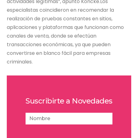
actividades legítimas”, apuntó Köncke.Los
especialistas coincidieron en recomendar la
realización de pruebas constantes en sitios,
aplicaciones y plataformas que funcionan como
canales de venta, donde se efectúan
transacciones económicas, ya que pueden
convertirse en blanco fácil para empresas
criminales.
Suscribirte a Novedades