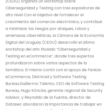
(CEDU) organizó un workshop sobre
Ciberseguridad y Testing con tres expositores de
alto nivel Con el objetivo de fortalecer el
crecimiento del comercio electrónico, y contribuir
a minimizar los riesgos por ataques, robos y
amenazas cibernéticas, la Cámara de la Economía
Digital del Uruguay (CEDU) desarrolló el último
workshop del año titulado “Ciberseguridad y
Testing en eCommerce”, donde tres expertos
profundizaron sobre varios aspectos de la
temática. El mismo contó con el apoyo de Fenicio
eCommerce, Districad y Software Testing
Bureau.Guillermo Talento, CEO de Software Testing
Bureau, Hugo Köncke, gerente regional de Security
Advisor, y Reynaldo de la Fuente, director de
Datasec abordaron la importancia de trabajar en