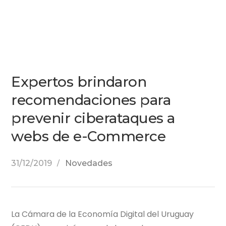
Expertos brindaron
recomendaciones para
prevenir ciberataques a
webs de e-Commerce
31/12/2019
Novedades
La Cámara de la Economía Digital del Uruguay