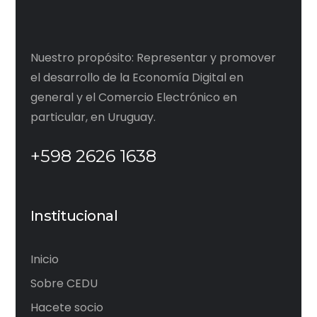
Nuestro propósito: Representar y promover
el desarrollo de la Economía Digital en
general y el Comercio Electrónico en
particular, en Uruguay.
+598 2626 1638
Institucional
Inicio
Sobre CEDU
Hacete socio