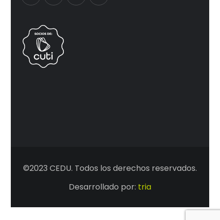
©2023 CEDU. Todos los derechos reservados.
Desarrollado por:
tria