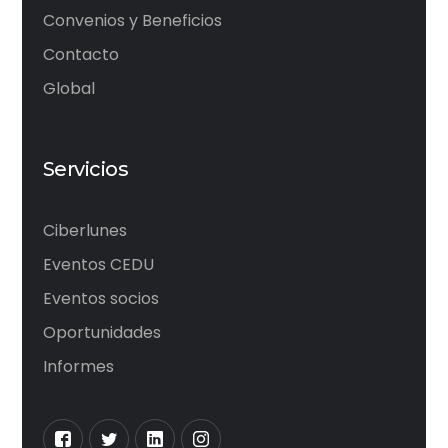
Convenios y Beneficios
Contacto
Global
Servicios
Ciberlunes
Eventos CEDU
Eventos socios
Oportunidades
Informes