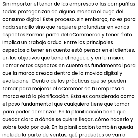
Sin importar el tenor de las empresas o las compañías
todas protagonizan de alguna manera el auge del
consumo digital. Este proceso, sin embargo, no es para
nada sencillo sino que requiere profundizar en varios
aspectos.Formar parte del eCommerce y tener éxito
implica un trabajo arduo. Entre los principales
aspectos a tener en cuenta está pensar en el clientes,
en los objetivos que tiene el negocio y en la misión.
Tomar estos aspectos en cuenta es fundamental para
que la marca crezca dentro de la movida digital y
evolucione. Dentro de las prácticas que se pueden
tomar para mejorar el eCommer de tu empresa o
marca está la planificación. Esta es considerada como
el paso fundamental que cualquiera tiene que tomar
para poder comenzar. En la planificación tiene que
quedar claro a dónde se quiere llegar, cómo hacerlo y
sobre todo por qué. En la planificación también queda
incluida la parte de ventas, qué productos se van a