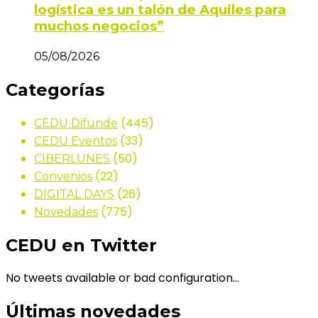
logística es un talón de Aquiles para
muchos negocios”
05/08/2026
Categorías
(445)
CEDU Difunde
(33)
CEDU Eventos
(50)
CIBERLUNES
(22)
Convenios
(26)
DIGITAL DAYS
(775)
Novedades
CEDU en Twitter
No tweets available or bad configuration...
Últimas novedades