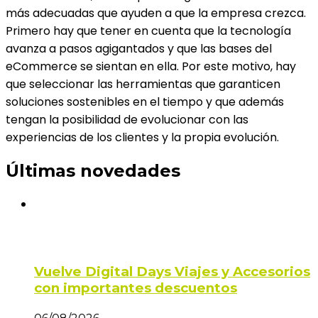
más adecuadas que ayuden a que la empresa crezca.
Primero hay que tener en cuenta que la tecnología
avanza a pasos agigantados y que las bases del
eCommerce se sientan en ella. Por este motivo, hay
que seleccionar las herramientas que garanticen
soluciones sostenibles en el tiempo y que además
tengan la posibilidad de evolucionar con las
experiencias de los clientes y la propia evolución.
Últimas novedades
Vuelve Digital Days Viajes y Accesorios
con importantes descuentos