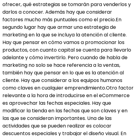
ofrecer, qué estrategias se tomarán para venderlos y
darlos a conocer. Además hay que considerar
factores mucho más puntuales como el precio.En
segundo lugar hay que armar una estrategia de
marketing en la que se incluya la atención al cliente.
Hay que pensar en cómo vamos a promocionar los
productos, con cuanto capital se cuenta para llevarlo
adelante y cómo invertirlo. Pero cuando de habla de
marketing no solo se hace referencia a la ventas,
también hay que pensar en lo que es la atención al
cliente. Hay que considerar a los equipos humanos
como claves en cualquier emprendimiento.Otro factor
relevante a la hora de introducirse en el eCommerce
es aprovechar las fechas especiales. Hay que
modificar la tienda en las fechas que son claves y en
las que se consideran importantes. Una de las
actividades que se pueden realizar es colocar
descuentos especiales y trabajar el diseño visual. En