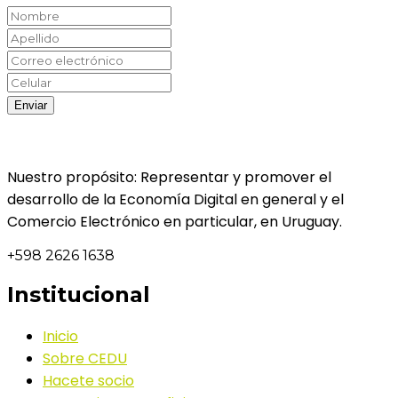
Nuestro propósito: Representar y promover el
desarrollo de la Economía Digital en general y el
Comercio Electrónico en particular, en Uruguay.
+598 2626 1638
Institucional
Inicio
Sobre CEDU
Hacete socio