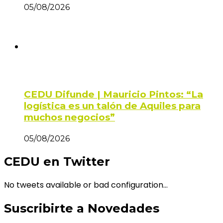
05/08/2026
CEDU Difunde | Mauricio Pintos: “La
logística es un talón de Aquiles para
muchos negocios”
05/08/2026
CEDU en Twitter
No tweets available or bad configuration...
Suscribirte a Novedades