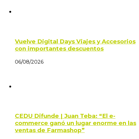
Vuelve Digital Days Viajes y Accesorios
con importantes descuentos
06/08/2026
CEDU Difunde | Juan Teba: “El e-
commerce ganó un lugar enorme en las
ventas de Farmashop”