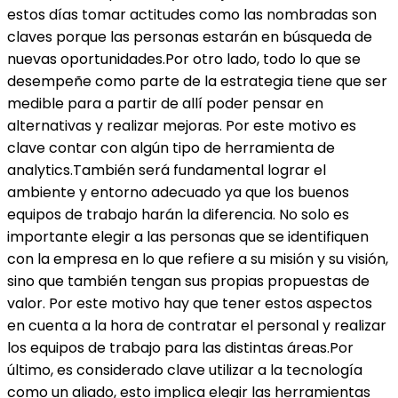
estos días tomar actitudes como las nombradas son
claves porque las personas estarán en búsqueda de
nuevas oportunidades.Por otro lado, todo lo que se
desempeñe como parte de la estrategia tiene que ser
medible para a partir de allí poder pensar en
alternativas y realizar mejoras. Por este motivo es
clave contar con algún tipo de herramienta de
analytics.También será fundamental lograr el
ambiente y entorno adecuado ya que los buenos
equipos de trabajo harán la diferencia. No solo es
importante elegir a las personas que se identifiquen
con la empresa en lo que refiere a su misión y su visión,
sino que también tengan sus propias propuestas de
valor. Por este motivo hay que tener estos aspectos
en cuenta a la hora de contratar el personal y realizar
los equipos de trabajo para las distintas áreas.Por
último, es considerado clave utilizar a la tecnología
como un aliado, esto implica elegir las herramientas