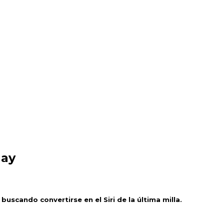
uay
buscando convertirse en el Siri de la última milla.