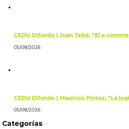
CEDU Difunde | Juan Teba: “El e-comme
05/08/2026
CEDU Difunde | Mauricio Pintos: “La log
05/08/2026
Categorías