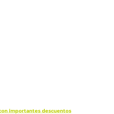
s con importantes descuentos