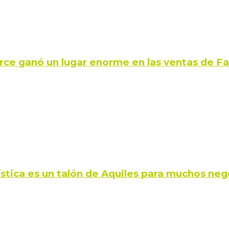
rce ganó un lugar enorme en las ventas de 
ística es un talón de Aquiles para muchos neg