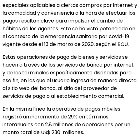
especiales aplicables a ciertas compras por internet y
la comodidad y conveniencia a la hora de efectuar los
pagos resultan clave para impulsar el cambio de
hábitos de los agentes. Esto se ha visto potenciado en
el contexto de la emergencia sanitaria por covid-19
vigente desde el 13 de marzo de 2020, según el BCU.
Estas operaciones de pago de bienes y servicios se
hacen a través de los servicios de banca por internet
y de las terminales específicamente diseñadas para
ese fin, en las que el usuario ingresa de manera directa
al sitio web del banco, al sitio del proveedor de
servicios de pago o al establecimiento comercial.
En la misma línea la operativa de pagos móviles
registró un incremento de 29% en términos
interanuales con 2,8 millones de operaciones por un
monto total de US$ 230 millones.