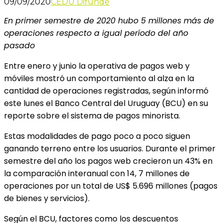
09/09/2020
CEDU Difunde
En primer semestre de 2020 hubo 5 millones más de
operaciones respecto a igual período del año
pasado
Entre enero y junio la operativa de pagos web y
móviles mostró un comportamiento al alza en la
cantidad de operaciones registradas, según informó
este lunes el Banco Central del Uruguay (BCU) en su
reporte sobre el sistema de pagos minorista.
Estas modalidades de pago poco a poco siguen
ganando terreno entre los usuarios. Durante el primer
semestre del año los pagos web crecieron un 43% en
la comparación interanual con 14, 7 millones de
operaciones por un total de US$ 5.696 millones (pagos
de bienes y servicios).
Según el BCU, factores como los descuentos