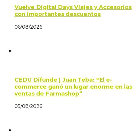
Vuelve Digital Days Viajes y Accesorios
con importantes descuentos
06/08/2026
CEDU Difunde | Juan Teba: “El e-
commerce ganó un lugar enorme en las
ventas de Farmashop”
05/08/2026