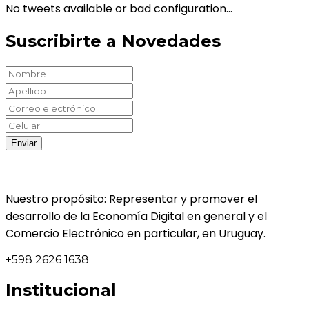
No tweets available or bad configuration...
Suscribirte a Novedades
Nuestro propósito: Representar y promover el
desarrollo de la Economía Digital en general y el
Comercio Electrónico en particular, en Uruguay.
+598 2626 1638
Institucional