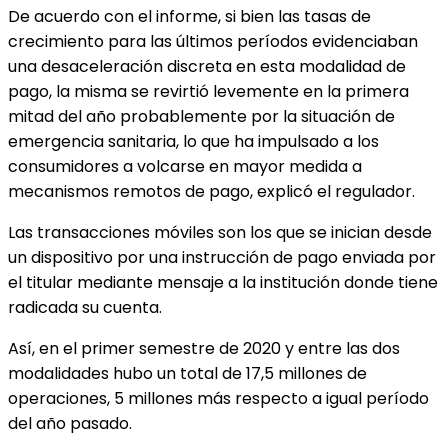
De acuerdo con el informe, si bien las tasas de
crecimiento para las últimos períodos evidenciaban
una desaceleración discreta en esta modalidad de
pago, la misma se revirtió levemente en la primera
mitad del año probablemente por la situación de
emergencia sanitaria, lo que ha impulsado a los
consumidores a volcarse en mayor medida a
mecanismos remotos de pago, explicó el regulador.
Las transacciones móviles son los que se inician desde
un dispositivo por una instrucción de pago enviada por
el titular mediante mensaje a la institución donde tiene
radicada su cuenta.
Así, en el primer semestre de 2020 y entre las dos
modalidades hubo un total de 17,5 millones de
operaciones, 5 millones más respecto a igual período
del año pasado.