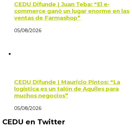
CEDU Difunde | Juan Teba: “El e-
commerce ganó un lugar enorme en las
ventas de Farmashop”
05/08/2026
CEDU Difunde | Mauricio Pintos: “La
logística es un talón de Aquiles para
muchos negocios”
05/08/2026
CEDU en Twitter