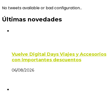
No tweets available or bad configuration...
Últimas novedades
Vuelve Digital Days Viajes y Accesorios
con importantes descuentos
06/08/2026