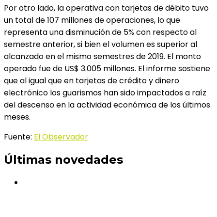
Por otro lado, la operativa con tarjetas de débito tuvo
un total de 107 millones de operaciones, lo que
representa una disminución de 5% con respecto al
semestre anterior, si bien el volumen es superior al
alcanzado en el mismo semestres de 2019. El monto
operado fue de US$ 3.005 millones. El informe sostiene
que al igual que en tarjetas de crédito y dinero
electrónico los guarismos han sido impactados a raíz
del descenso en la actividad económica de los últimos
meses.
Fuente:
El Observador
Últimas novedades