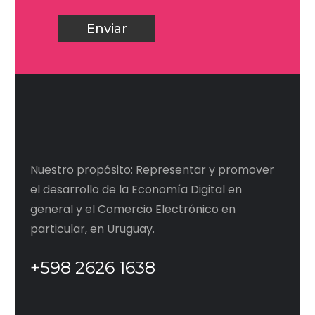
Nuestro propósito: Representar y promover
el desarrollo de la Economía Digital en
general y el Comercio Electrónico en
particular, en Uruguay.
+598 2626 1638