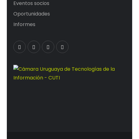
Eventos socios
Oportunidades
Informes