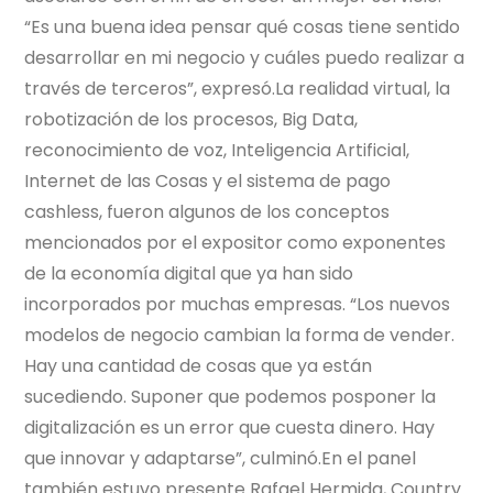
“Es una buena idea pensar qué cosas tiene sentido
desarrollar en mi negocio y cuáles puedo realizar a
través de terceros”, expresó.La realidad virtual, la
robotización de los procesos, Big Data,
reconocimiento de voz, Inteligencia Artificial,
Internet de las Cosas y el sistema de pago
cashless, fueron algunos de los conceptos
mencionados por el expositor como exponentes
de la economía digital que ya han sido
incorporados por muchas empresas. “Los nuevos
modelos de negocio cambian la forma de vender.
Hay una cantidad de cosas que ya están
sucediendo. Suponer que podemos posponer la
digitalización es un error que cuesta dinero. Hay
que innovar y adaptarse”, culminó.En el panel
también estuvo presente Rafael Hermida, Country