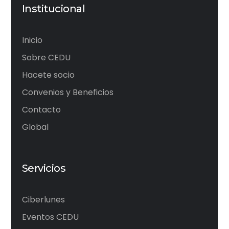
Institucional
Inicio
Sobre CEDU
Hacete socio
Convenios y Beneficios
Contacto
Global
Servicios
Ciberlunes
Eventos CEDU