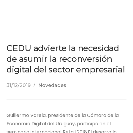
CEDU advierte la necesidad
de asumir la reconversión
digital del sector empresarial
31/12/2019
Novedades
Guillermo Varela, presidente de la Cámara de la
Economía Digital del Uruguay, participó en el
seminario internacional Retail 2018.El desarrollo