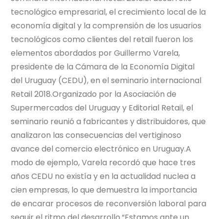
tecnológico empresarial, el crecimiento local de la
economía digital y la comprensión de los usuarios
tecnológicos como clientes del retail fueron los
elementos abordados por Guillermo Varela,
presidente de la Cámara de la Economía Digital
del Uruguay (CEDU), en el seminario internacional
Retail 2018.Organizado por la Asociación de
Supermercados del Uruguay y Editorial Retail, el
seminario reunió a fabricantes y distribuidores, que
analizaron las consecuencias del vertiginoso
avance del comercio electrónico en Uruguay.A
modo de ejemplo, Varela recordó que hace tres
años CEDU no existía y en la actualidad nuclea a
cien empresas, lo que demuestra la importancia
de encarar procesos de reconversión laboral para
seguir el ritmo del desarrollo.“Estamos ante un