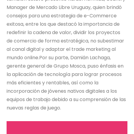
Manager de Mercado Libre Uruguay, quien brindó
consejos para una estrategia de e-Commerce
exitosa, entre los que destacó la importancia de
redefinir la cadena de valor, dividir los proyectos
de comercio de forma estratégica, no subestimar
al canal digital y adaptar el trade marketing al
mundo online.Por su parte, Damián Lachaga,
gerente general de Grupo Mosca, puso énfasis en
la aplicación de tecnología para lograr procesos
más eficientes y rentables, así como la
incorporación de jóvenes nativos digitales a los
equipos de trabajo debido a su comprensión de las
nuevas reglas de juego.