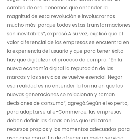
cambio de era. Tenemos que entender la
magnitud de esta revolución e involucrarnos
mucho más, porque todas estas transformaciones
son inevitables”, expresó.A su vez, explicó que el
valor diferencial de las empresas se encuentra en
la experiencia del usuario y que para tener éxito
hay que digitalizar el proceso de compra. “En la
nueva economía digital la reputación de las
marcas y los servicios se vuelve esencial. Negar
esa realidad es no entender la forma en que las
nuevas generaciones se relacionan y toman
decisiones de consumo”, agregó.Según el experto,
para adaptarse al e-Commerce, las empresas
deben definir las áreas en las que utilizarán
recursos propios y los momentos adecuados para
asociarse con el fin de ofrecer un mejor servicio.