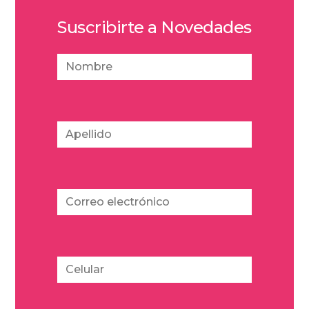
Suscribirte a Novedades